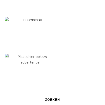
ZOEKEN