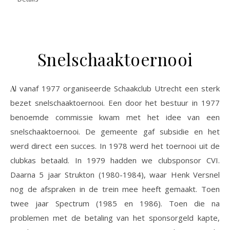
Snelschaaktoernooi
Al vanaf 1977 organiseerde Schaakclub Utrecht een sterk
bezet snelschaaktoernooi. Een door het bestuur in 1977
benoemde commissie kwam met het idee van een
snelschaaktoernooi. De gemeente gaf subsidie en het
werd direct een succes. In 1978 werd het toernooi uit de
clubkas betaald. In 1979 hadden we clubsponsor CVI.
Daarna 5 jaar Strukton (1980-1984), waar Henk Versnel
nog de afspraken in de trein mee heeft gemaakt. Toen
twee jaar Spectrum (1985 en 1986). Toen die na
problemen met de betaling van het sponsorgeld kapte,