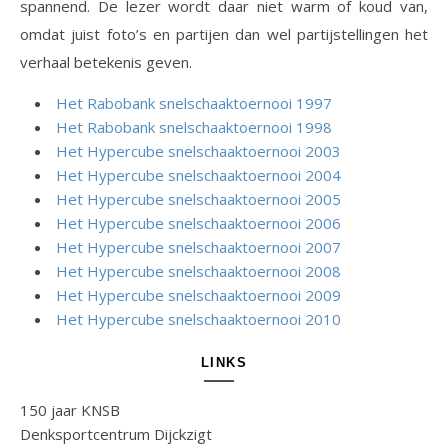
spannend. De lezer wordt daar niet warm of koud van,
omdat juist foto’s en partijen dan wel partijstellingen het
verhaal betekenis geven.
Het Rabobank snelschaaktoernooi 1997
Het Rabobank snelschaaktoernooi 1998
Het Hypercube snelschaaktoernooi 2003
Het Hypercube snelschaaktoernooi 2004
Het Hypercube snelschaaktoernooi 2005
Het Hypercube snelschaaktoernooi 2006
Het Hypercube snelschaaktoernooi 2007
Het Hypercube snelschaaktoernooi 2008
Het Hypercube snelschaaktoernooi 2009
Het Hypercube snelschaaktoernooi 2010
LINKS
150 jaar KNSB
Denksportcentrum Dijckzigt