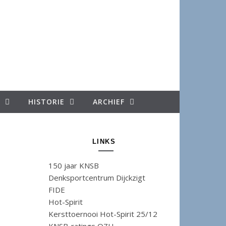
HISTORIE
ARCHIEF
LINKS
150 jaar KNSB
Denksportcentrum Dijckzigt
FIDE
Hot-Spirit
Kersttoernooi Hot-Spirit 25/12