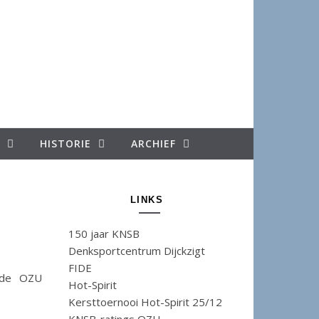
HISTORIE
ARCHIEF
LINKS
150 jaar KNSB
Denksportcentrum Dijckzigt
FIDE
Hot-Spirit
Kersttoernooi Hot-Spirit 25/12