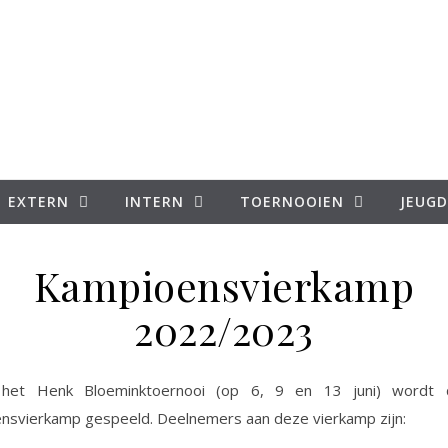
EXTERN
INTERN
TOERNOOIEN
JEUGD
Kampioensvierkamp
2022/2023
nsvierkamp gespeeld. Deelnemers aan deze vierkamp zijn: