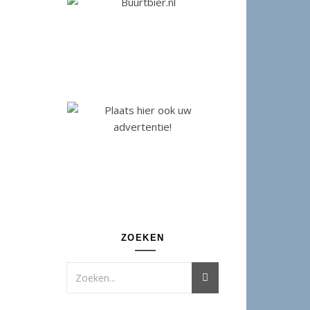
ZOEKEN