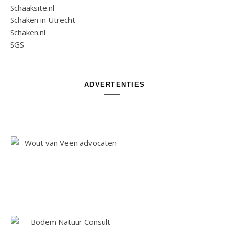
Schaaksite.nl
Schaken in Utrecht
Schaken.nl
SGS
ADVERTENTIES