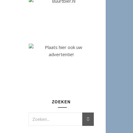
ZOEKEN