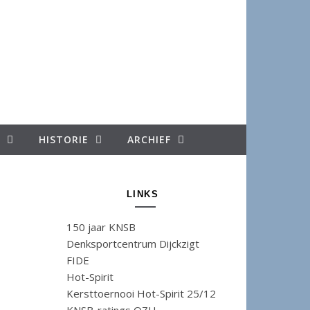
HISTORIE
ARCHIEF
LINKS
150 jaar KNSB
Denksportcentrum Dijckzigt
FIDE
Hot-Spirit
Kersttoernooi Hot-Spirit 25/12