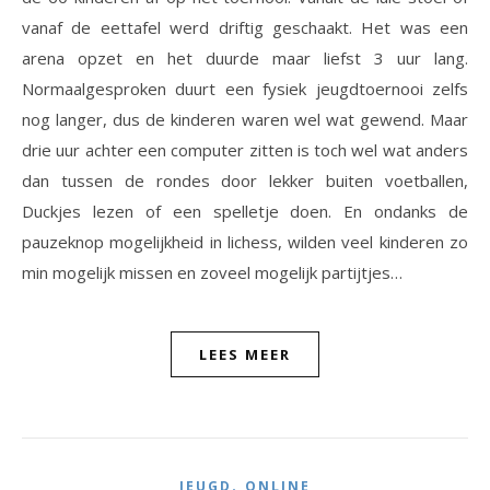
vanaf de eettafel werd driftig geschaakt. Het was een
arena opzet en het duurde maar liefst 3 uur lang.
Normaalgesproken duurt een fysiek jeugdtoernooi zelfs
nog langer, dus de kinderen waren wel wat gewend. Maar
drie uur achter een computer zitten is toch wel wat anders
dan tussen de rondes door lekker buiten voetballen,
Duckjes lezen of een spelletje doen. En ondanks de
pauzeknop mogelijkheid in lichess, wilden veel kinderen zo
min mogelijk missen en zoveel mogelijk partijtjes…
LEES MEER
,
JEUGD
ONLINE