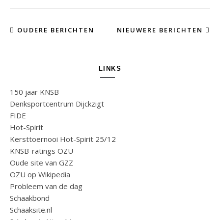
OUDERE BERICHTEN
NIEUWERE BERICHTEN
LINKS
150 jaar KNSB
Denksportcentrum Dijckzigt
FIDE
Hot-Spirit
Kersttoernooi Hot-Spirit 25/12
KNSB-ratings OZU
Oude site van GZZ
OZU op Wikipedia
Probleem van de dag
Schaakbond
Schaaksite.nl