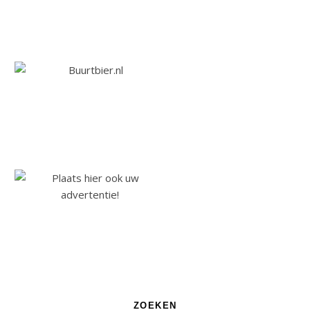
ZOEKEN