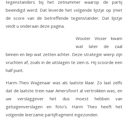
tegenstanders bij het zetnummer waarop de partij
beeindigd werd. Dat leverde het volgende lijstje op (met
de score van de betreffende tegenstander. Dat lijstje
vindt u onderaan deze pagina.
Wouter Visser kwam
wat later de zaal
binnen en liep wat zetten achter. Deze strategie wierp zijn
vruchten af, zoals in de uitslagen te zien is. Hij scoorde een
half punt.
Harm-Theo Wagenaar was als laatste klaar. Zo laat zelfs
dat de laatste trein naar Amersfoort al vertrokken was, en
uw verslaggever het dus moest hebben van
getuigenverslagen en foto’s. Harm Theo heeft het
volgende leerzame partijfragment ingezonden.