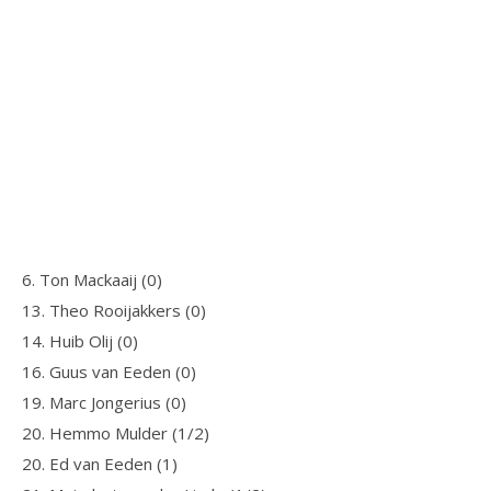
6. Ton Mackaaij (0)
13. Theo Rooijakkers (0)
14. Huib Olij (0)
16. Guus van Eeden (0)
19. Marc Jongerius (0)
20. Hemmo Mulder (1/2)
20. Ed van Eeden (1)