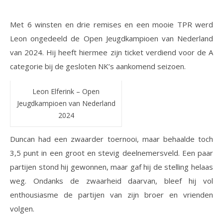
Met 6 winsten en drie remises en een mooie TPR werd
Leon ongedeeld de Open Jeugdkampioen van Nederland
van 2024. Hij heeft hiermee zijn ticket verdiend voor de A
categorie bij de gesloten NK’s aankomend seizoen.
Leon Elferink – Open
Jeugdkampioen van Nederland
2024
Duncan had een zwaarder toernooi, maar behaalde toch
3,5 punt in een groot en stevig deelnemersveld. Een paar
partijen stond hij gewonnen, maar gaf hij de stelling helaas
weg. Ondanks de zwaarheid daarvan, bleef hij vol
enthousiasme de partijen van zijn broer en vrienden
volgen.