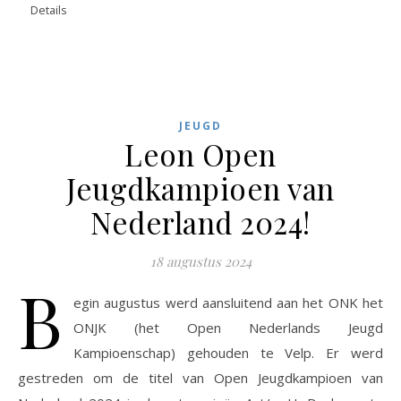
Details
JEUGD
Leon Open
Jeugdkampioen van
Nederland 2024!
18 augustus 2024
B
egin augustus werd aansluitend aan het ONK het
ONJK (het Open Nederlands Jeugd
Kampioenschap) gehouden te Velp. Er werd
gestreden om de titel van Open Jeugdkampioen van