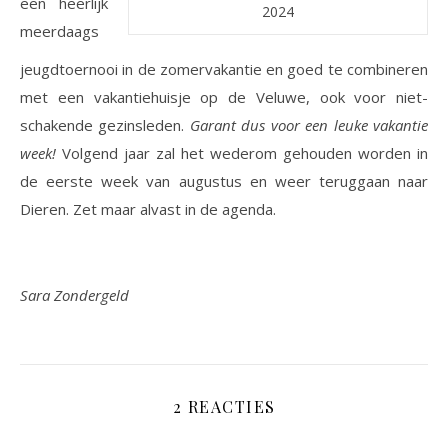
een heerlijk
2024
meerdaags
jeugdtoernooi in de zomervakantie en goed te combineren
met een vakantiehuisje op de Veluwe, ook voor niet-
schakende gezinsleden.
Garant dus voor een leuke vakantie
week!
Volgend jaar zal het wederom gehouden worden in
de eerste week van augustus en weer teruggaan naar
Dieren. Zet maar alvast in de agenda.
Sara Zondergeld
2 REACTIES