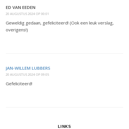
ED VAN EEDEN
20 AUGUSTUS 2024 OP 00:01
Geweldig gedaan, gefeliciteerd! (Ook een leuk verslag,
overigens!)
JAN-WILLEM LUBBERS
20 AUGUSTUS 2024 OP 09:05
Gefeliciteerd!
LINKS