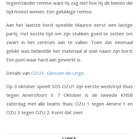
tegenstander remise want hij zag niet hoe hij dit binnen die
tijd moest winnen. Een gelukkige remise.
Aan het laatste bord speelde Maurice eerst een lastige
partij. Het kostte tijd om zijn stukken goed te zetten om
zwart in het centrum aan te vallen. Toen dat eenmaal
gelukt was belandde het materiaal al snel naast zijn bord.
Een punt waar hard aan gewerkt is.
Details van
OZU3- Giessen de Linge
Op 3 oktober speelt SOS OZU1 zijn eerste wedstrijd thuis
tegen Amersfoort 3. 7 Oktober is de tweede KNSB
zaterdag met alle teams thuis: OZU 1 tegen Almere 1 en
OZU 3 tegen OZU 2. Komt dat zien!