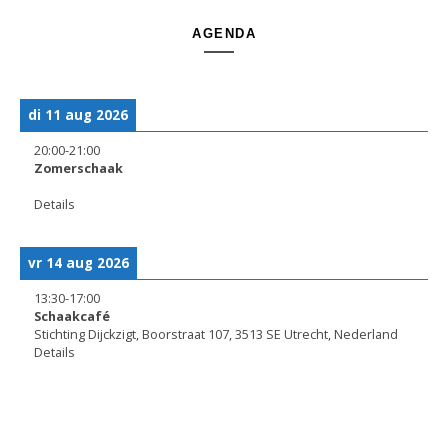
AGENDA
di 11 aug 2026
20:00
-
21:00
Zomerschaak
Details
vr 14 aug 2026
13:30
-
17:00
Schaakcafé
Stichting Dijckzigt, Boorstraat 107, 3513 SE Utrecht, Nederland
Details