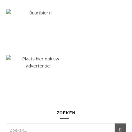
ZOEKEN