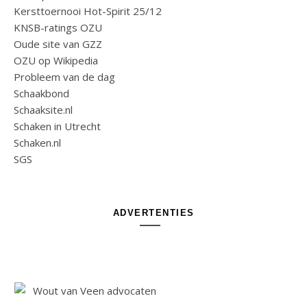
Kersttoernooi Hot-Spirit 25/12
KNSB-ratings OZU
Oude site van GZZ
OZU op Wikipedia
Probleem van de dag
Schaakbond
Schaaksite.nl
Schaken in Utrecht
Schaken.nl
SGS
ADVERTENTIES