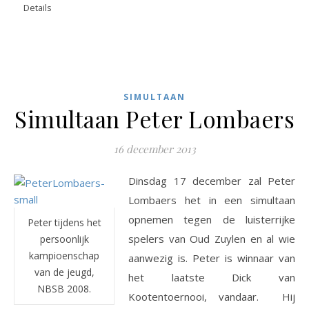
Details
SIMULTAAN
Simultaan Peter Lombaers
16 december 2013
Dinsdag 17 december zal Peter
Lombaers het in een simultaan
opnemen tegen de luisterrijke
Peter tijdens het
spelers van Oud Zuylen en al wie
persoonlijk
kampioenschap
aanwezig is. Peter is winnaar van
van de jeugd,
het laatste Dick van
NBSB 2008.
Kootentoernooi, vandaar. Hij