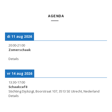
AGENDA
di 11 aug 2026
20:00
-
21:00
Zomerschaak
Details
vr 14 aug 2026
13:30
-
17:00
Schaakcafé
Stichting Dijckzigt, Boorstraat 107, 3513 SE Utrecht, Nederland
Details