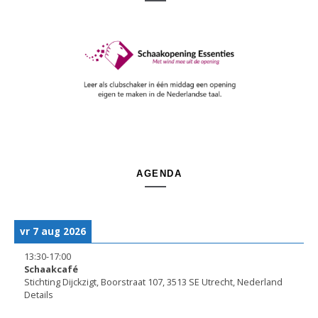
AGENDA
vr 7 aug 2026
13:30
-
17:00
Schaakcafé
Stichting Dijckzigt, Boorstraat 107, 3513 SE Utrecht, Nederland
Details