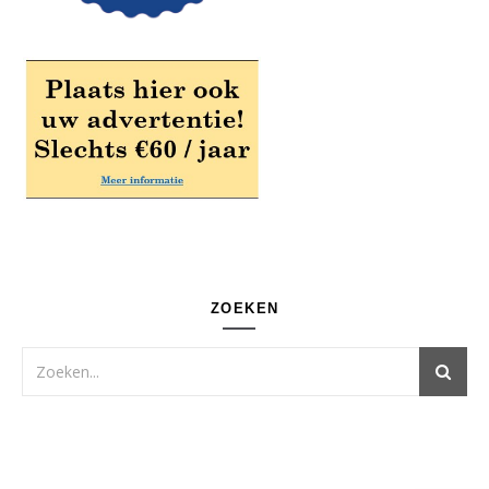
ZOEKEN