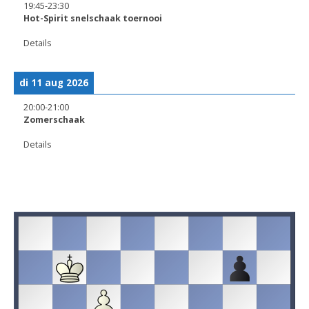
19:45
-
23:30
Hot-Spirit snelschaak toernooi
Details
di 11 aug 2026
20:00
-
21:00
Zomerschaak
Details