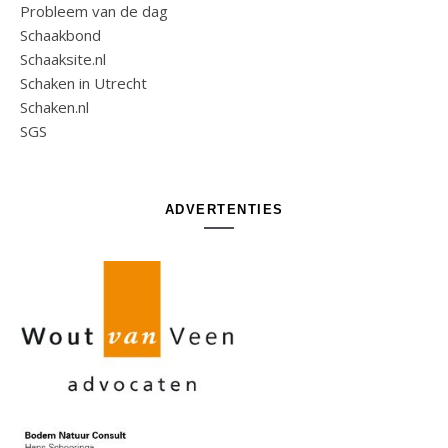
Probleem van de dag
Schaakbond
Schaaksite.nl
Schaken in Utrecht
Schaken.nl
SGS
ADVERTENTIES