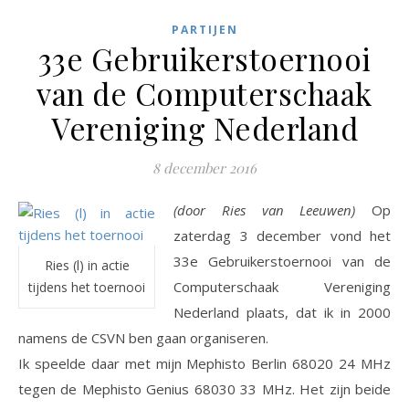
PARTIJEN
33e Gebruikerstoernooi
van de Computerschaak
Vereniging Nederland
8 december 2016
(door Ries van Leeuwen)
Op
zaterdag 3 december vond het
33e Gebruikerstoernooi van de
Ries (l) in actie
Computerschaak Vereniging
tijdens het toernooi
Nederland plaats, dat ik in 2000
namens de CSVN ben gaan organiseren.
Ik speelde daar met mijn Mephisto Berlin 68020 24 MHz
tegen de Mephisto Genius 68030 33 MHz. Het zijn beide