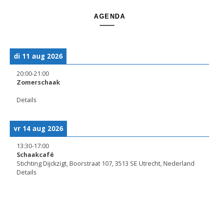
AGENDA
di 11 aug 2026
20:00
-
21:00
Zomerschaak
Details
vr 14 aug 2026
13:30
-
17:00
Schaakcafé
Stichting Dijckzigt, Boorstraat 107, 3513 SE Utrecht, Nederland
Details