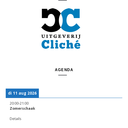
AGENDA
di 11 aug 2026
20:00
-
21:00
Zomerschaak
Details