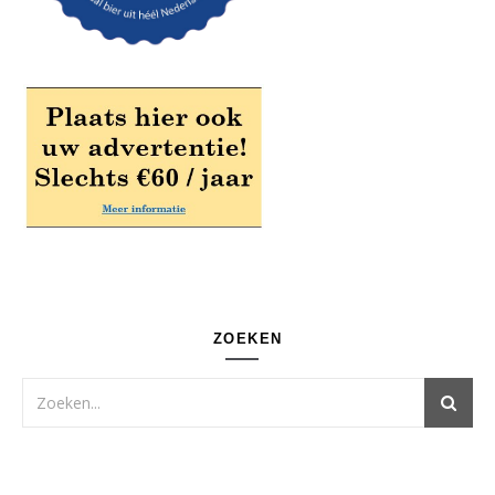
ZOEKEN