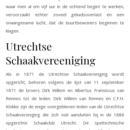
waar men al om vijf uur in de ochtend begint te werken,
veroorzaakt echter zoveel geluidsoverlast en een
onaangename lucht, dat de buurtbewoners beginnen te
klagen.
Utrechtse
Schaakvereeniging
Als in 1871 de Utrechtse Schaakvereniging wordt
opgericht, behoren volgens de lijst van 11 september
1871 de broers Dirk Willem en Albertus Fransiscus van
Rennes tot de leden. Dirk Willem van Rennes en C.F.H.
Klokke zijn de enige overgebleven leden van de Utrechtse
Schaakvereniging die zich ook aansluiten bij in de 1886
opgerichte Schaakclub Utrecht. De speltechnische