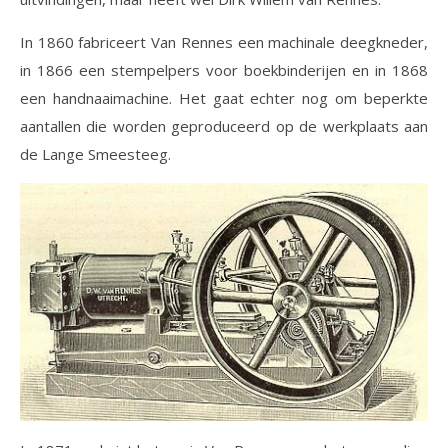
In 1860 fabriceert Van Rennes een machinale deegkneder,
in 1866 een stempelpers voor boekbinderijen en in 1868
een handnaaimachine. Het gaat echter nog om beperkte
aantallen die worden geproduceerd op de werkplaats aan
de Lange Smeesteeg.