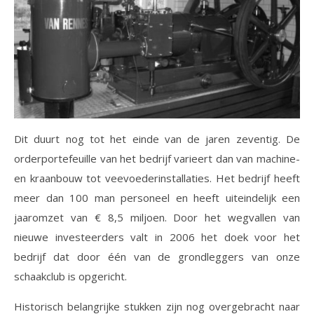
Dit duurt nog tot het einde van de jaren zeventig. De
orderportefeuille van het bedrijf varieert dan van machine-
en kraanbouw tot veevoederinstallaties. Het bedrijf heeft
meer dan 100 man personeel en heeft uiteindelijk een
jaaromzet van € 8,5 miljoen. Door het wegvallen van
nieuwe investeerders valt in 2006 het doek voor het
bedrijf dat door één van de grondleggers van onze
schaakclub is opgericht.
Historisch belangrijke stukken zijn nog overgebracht naar