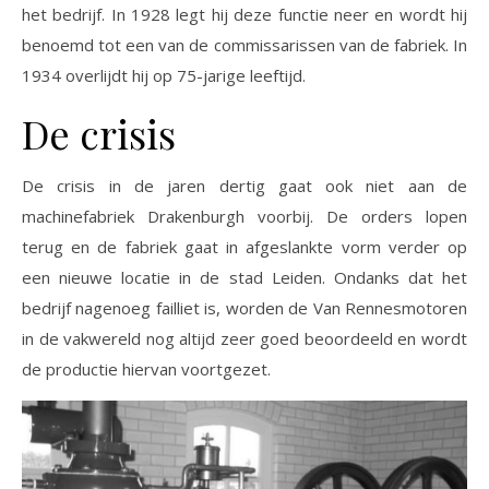
het bedrijf. In 1928 legt hij deze functie neer en wordt hij
benoemd tot een van de commissarissen van de fabriek. In
1934 overlijdt hij op 75-jarige leeftijd.
De crisis
De crisis in de jaren dertig gaat ook niet aan de
machinefabriek Drakenburgh voorbij. De orders lopen
terug en de fabriek gaat in afgeslankte vorm verder op
een nieuwe locatie in de stad Leiden. Ondanks dat het
bedrijf nagenoeg failliet is, worden de Van Rennesmotoren
in de vakwereld nog altijd zeer goed beoordeeld en wordt
de productie hiervan voortgezet.