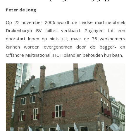
Peter de Jong
Op 22 november 2006 wordt de Leidse machinefabriek
Drakenburgh BV failliet verklaard. Pogingen tot een
doorstart lopen op niets uit, maar de 75 werknemers
kunnen worden overgenomen door de bagger- en
Offshore Multinational IHC Holland en behouden hun baan.