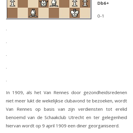
Db6+
0-1
.
.
.
.
.
In 1909, als het Van Rennes door gezondheidsredenen
niet meer lukt de wekelijkse clubavond te bezoeken, wordt
Van Rennes op basis van zijn verdiensten tot erelid
benoemd van de Schaakclub Utrecht en ter gelegenheid
hiervan wordt op 9 april 1909 een diner georganiseerd.