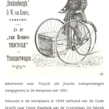
Advertentie voor Tricycle (de functie transportwagen
meegegeven) in De Kampioen van 1891.
Intussen is de werkplaats in 1899 verhuisd van de Oude
Gracht naar Huize Raadwijk aan de Croeselaan. De fabriek