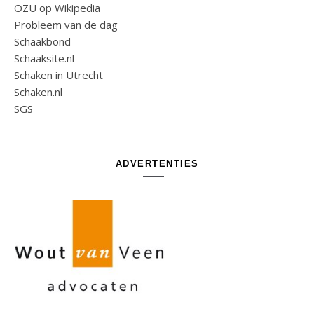
OZU op Wikipedia
Probleem van de dag
Schaakbond
Schaaksite.nl
Schaken in Utrecht
Schaken.nl
SGS
ADVERTENTIES