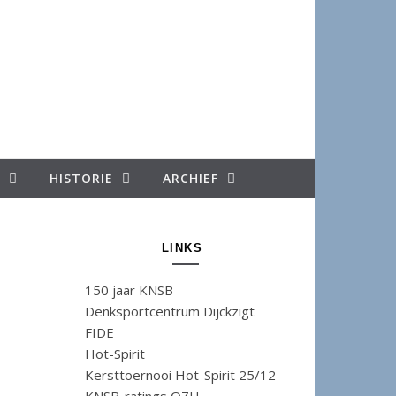
HISTORIE
ARCHIEF
LINKS
150 jaar KNSB
Denksportcentrum Dijckzigt
FIDE
Hot-Spirit
Kersttoernooi Hot-Spirit 25/12